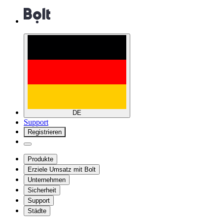
DE
Support
Registrieren
Produkte
Erziele Umsatz mit Bolt
Unternehmen
Sicherheit
Support
Städte