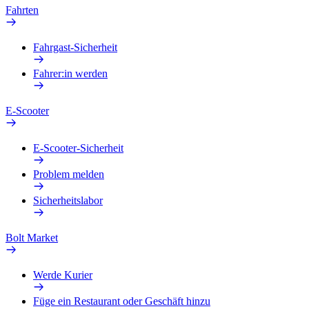
Fahrten
Fahrgast-Sicherheit
Fahrer:in werden
E-Scooter
E-Scooter-Sicherheit
Problem melden
Sicherheitslabor
Bolt Market
Werde Kurier
Füge ein Restaurant oder Geschäft hinzu