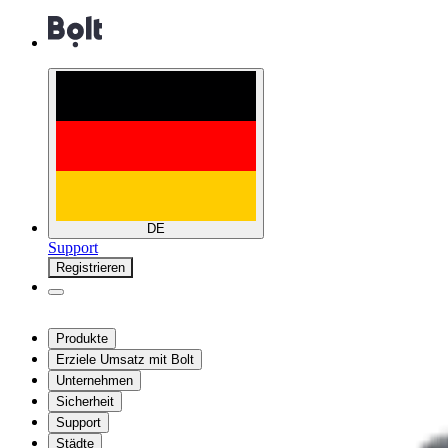
DE
Support
Registrieren
Produkte
Erziele Umsatz mit Bolt
Unternehmen
Sicherheit
Support
Städte