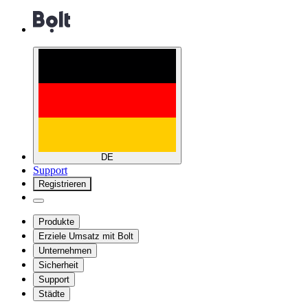
DE
Support
Registrieren
Produkte
Erziele Umsatz mit Bolt
Unternehmen
Sicherheit
Support
Städte