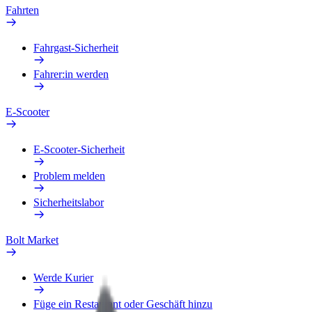
Fahrten
Fahrgast-Sicherheit
Fahrer:in werden
E-Scooter
E-Scooter-Sicherheit
Problem melden
Sicherheitslabor
Bolt Market
Werde Kurier
Füge ein Restaurant oder Geschäft hinzu