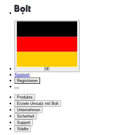
DE
Support
Registrieren
Produkte
Erziele Umsatz mit Bolt
Unternehmen
Sicherheit
Support
Städte