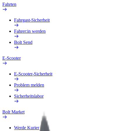
Fahrten
Fahrgast-Sicherheit
Fahrer:in werden
Bolt Send
E-Scooter
E-Scooter-Sicherheit
Problem melden
Sicherheitslabor
Bolt Market
Werde Kurier