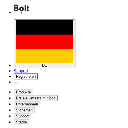
DE
Support
Registrieren
Produkte
Erziele Umsatz mit Bolt
Unternehmen
Sicherheit
Support
Städte