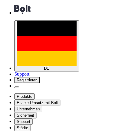
DE
Support
Registrieren
Produkte
Erziele Umsatz mit Bolt
Unternehmen
Sicherheit
Support
Städte