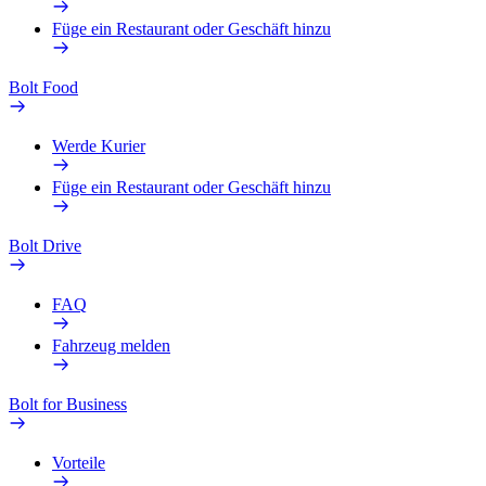
Füge ein Restaurant oder Geschäft hinzu
Bolt Food
Werde Kurier
Füge ein Restaurant oder Geschäft hinzu
Bolt Drive
FAQ
Fahrzeug melden
Bolt for Business
Vorteile