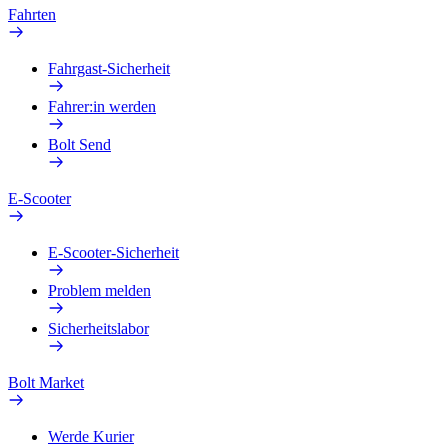
Fahrten
Fahrgast-Sicherheit
Fahrer:in werden
Bolt Send
E-Scooter
E-Scooter-Sicherheit
Problem melden
Sicherheitslabor
Bolt Market
Werde Kurier