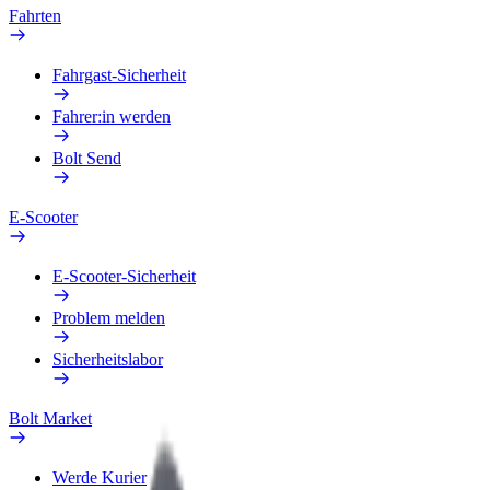
Fahrten
Fahrgast-Sicherheit
Fahrer:in werden
Bolt Send
E-Scooter
E-Scooter-Sicherheit
Problem melden
Sicherheitslabor
Bolt Market
Werde Kurier