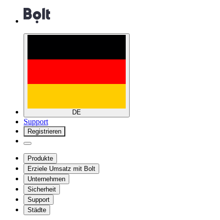
DE
Support
Registrieren
Produkte
Erziele Umsatz mit Bolt
Unternehmen
Sicherheit
Support
Städte