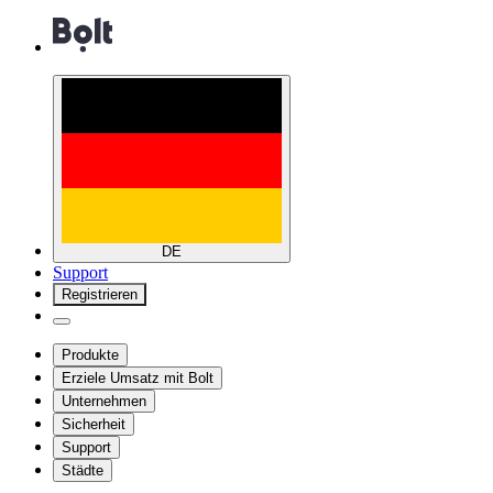
DE
Support
Registrieren
Produkte
Erziele Umsatz mit Bolt
Unternehmen
Sicherheit
Support
Städte