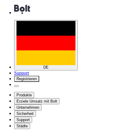
DE
Support
Registrieren
Produkte
Erziele Umsatz mit Bolt
Unternehmen
Sicherheit
Support
Städte