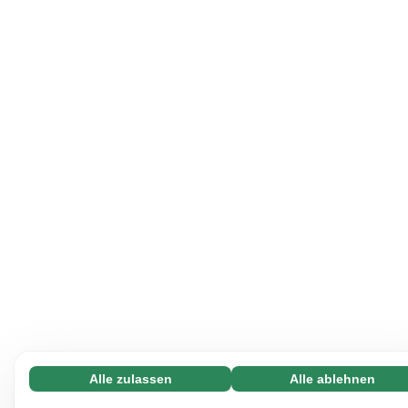
Alle zulassen
Alle ablehnen
Notwendige (65)