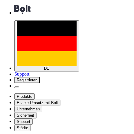
DE
Support
Registrieren
Produkte
Erziele Umsatz mit Bolt
Unternehmen
Sicherheit
Support
Städte