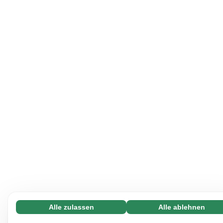
Alle zulassen
Alle ablehnen
Notwendige (65)