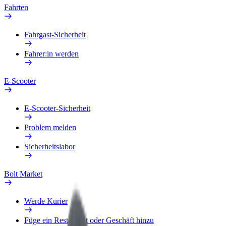
Fahrten
Fahrgast-Sicherheit
Fahrer:in werden
E-Scooter
E-Scooter-Sicherheit
Problem melden
Sicherheitslabor
Bolt Market
Werde Kurier
Füge ein Restaurant oder Geschäft hinzu