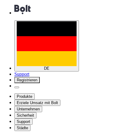
DE
Support
Registrieren
Produkte
Erziele Umsatz mit Bolt
Unternehmen
Sicherheit
Support
Städte