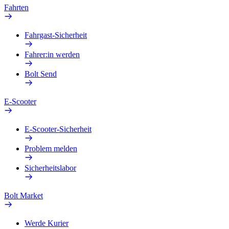
Fahrten
Fahrgast-Sicherheit
Fahrer:in werden
Bolt Send
E-Scooter
E-Scooter-Sicherheit
Problem melden
Sicherheitslabor
Bolt Market
Werde Kurier