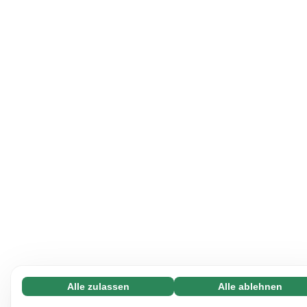
Alle zulassen
Alle ablehnen
Notwendige (65)