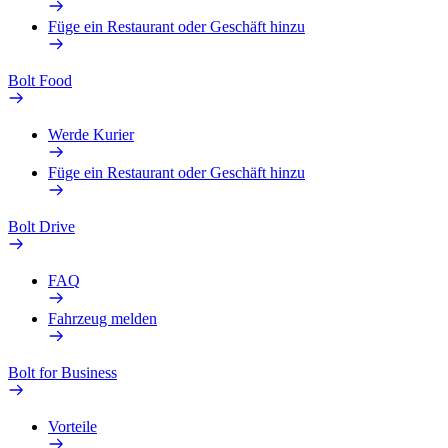
Füge ein Restaurant oder Geschäft hinzu
Bolt Food
Werde Kurier
Füge ein Restaurant oder Geschäft hinzu
Bolt Drive
FAQ
Fahrzeug melden
Bolt for Business
Vorteile