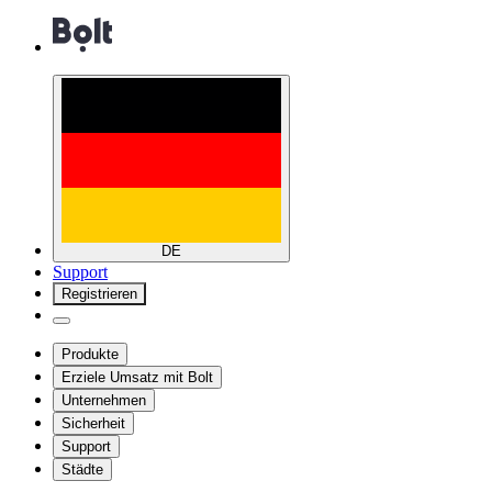
DE
Support
Registrieren
Produkte
Erziele Umsatz mit Bolt
Unternehmen
Sicherheit
Support
Städte