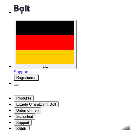
DE
Support
Registrieren
Produkte
Erziele Umsatz mit Bolt
Unternehmen
Sicherheit
Support
Städte