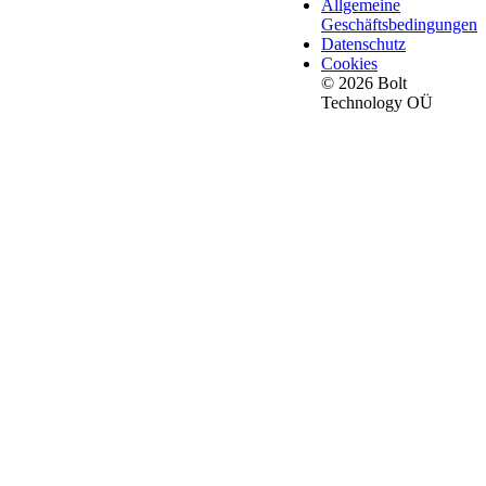
Allgemeine
Geschäftsbedingungen
Datenschutz
Cookies
© 2026 Bolt
Technology OÜ