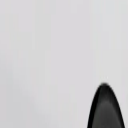
Fahrt anfordern