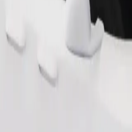
Fahrt anfordern