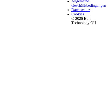
Allgemeine
Geschäftsbedingungen
Datenschutz
Cookies
© 2026 Bolt
Technology OÜ