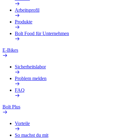
Arbeitsprofil
Produkte
Bolt Food für Unternehmen
E-Bikes
Sicherheitslabor
Problem melden
FAQ
Bolt Plus
Vorteile
So machst du mit