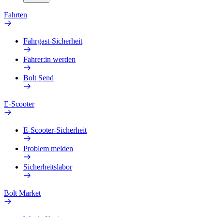
Fahrten
Fahrgast-Sicherheit
Fahrer:in werden
Bolt Send
E-Scooter
E-Scooter-Sicherheit
Problem melden
Sicherheitslabor
Bolt Market