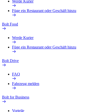
Werde Kurier
Füge ein Restaurant oder Geschäft hinzu
Bolt Food
Werde Kurier
Füge ein Restaurant oder Geschäft hinzu
Bolt Drive
FAQ
Fahrzeug melden
Bolt for Business
Vorteile