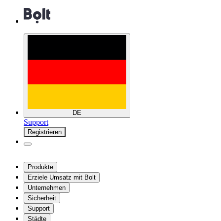
DE
Support
Registrieren
Produkte
Erziele Umsatz mit Bolt
Unternehmen
Sicherheit
Support
Städte