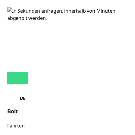
DE
Bolt
Fahrten