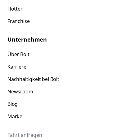
Flotten
Franchise
Unternehmen
Über Bolt
Karriere
Nachhaltigkeit bei Bolt
Newsroom
Blog
Marke
Fahrt anfragen