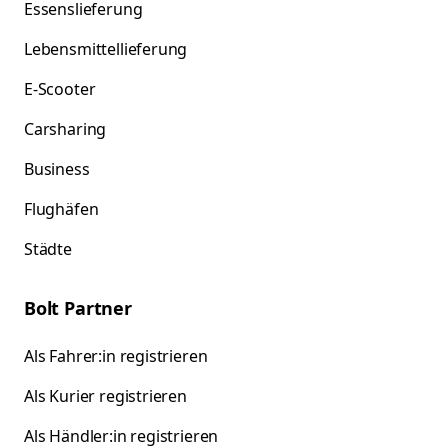
Essenslieferung
Lebensmittellieferung
E-Scooter
Carsharing
Business
Flughäfen
Städte
Bolt Partner
Als Fahrer:in registrieren
Als Kurier registrieren
Als Händler:in registrieren