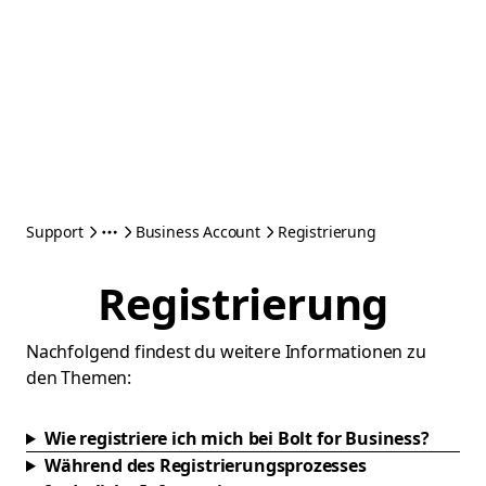
Support
Business Account
Registrierung
Registrierung
Nachfolgend findest du weitere Informationen zu
den Themen:
Wie registriere ich mich bei Bolt for Business?
Während des Registrierungsprozesses