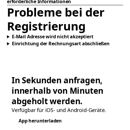
erforderliche Informationen
Probleme bei der
Registrierung
E-Mail Adresse wird nicht akzeptiert
Einrichtung der Rechnungsart abschließen
In Sekunden anfragen,
innerhalb von Minuten
abgeholt werden.
Verfügbar für iOS- und Android-Geräte.
App herunterladen