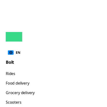
EN
Bolt
Rides
Food delivery
Grocery delivery
Scooters