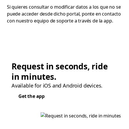
Si quieres consultar o modificar datos a los que no se
puede acceder desde dicho portal, ponte en contacto
con nuestro equipo de soporte a través de la app.
Request in seconds, ride
in minutes.
Available for iOS and Android devices.
Get the app