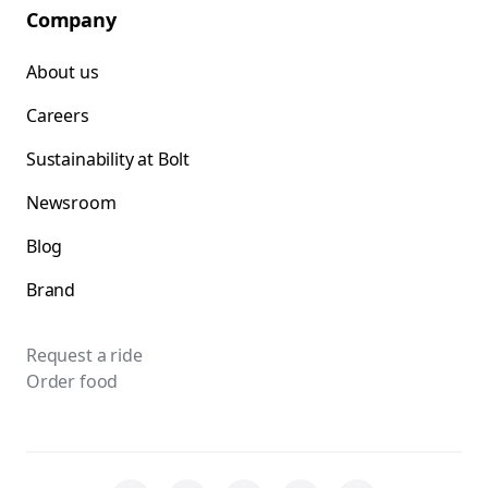
Company
About us
Careers
Sustainability at Bolt
Newsroom
Blog
Brand
Request a ride
Order food