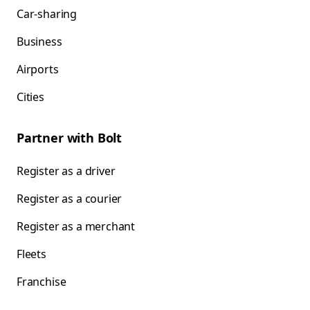
Car-sharing
Business
Airports
Cities
Partner with Bolt
Register as a driver
Register as a courier
Register as a merchant
Fleets
Franchise