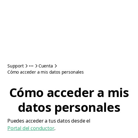
Support
Cuenta
Cómo acceder a mis datos personales
Cómo acceder a mis
datos personales
Puedes acceder a tus datos desde el
Portal del conductor
.