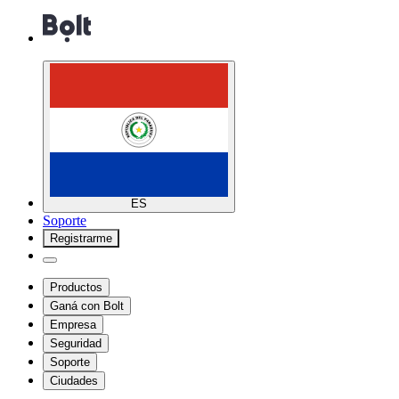
ES
Soporte
Registrarme
Productos
Ganá con Bolt
Empresa
Seguridad
Soporte
Ciudades