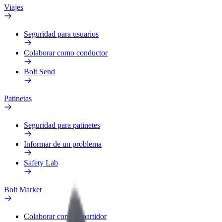
Viajes
Seguridad para usuarios
Colaborar como conductor
Bolt Send
Patinetas
Seguridad para patinetes
Informar de un problema
Safety Lab
Bolt Market
Colaborar como repartidor