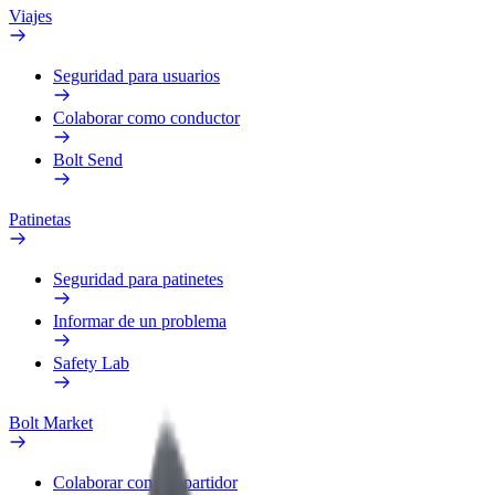
Viajes
Seguridad para usuarios
Colaborar como conductor
Bolt Send
Patinetas
Seguridad para patinetes
Informar de un problema
Safety Lab
Bolt Market
Colaborar como repartidor