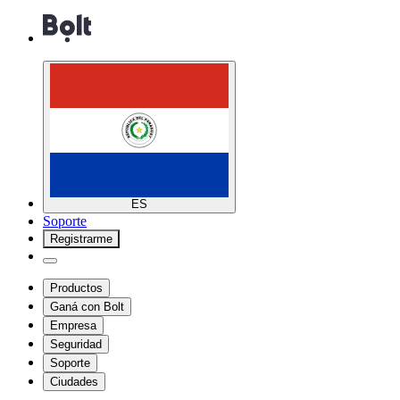
ES
Soporte
Registrarme
Productos
Ganá con Bolt
Empresa
Seguridad
Soporte
Ciudades