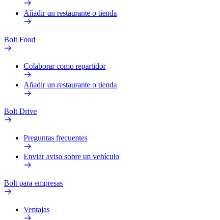
Añadir un restaurante o tienda
Bolt Food
Colaborar como repartidor
Añadir un restaurante o tienda
Bolt Drive
Preguntas frecuentes
Enviar aviso sobre un vehículo
Bolt para empresas
Ventajas