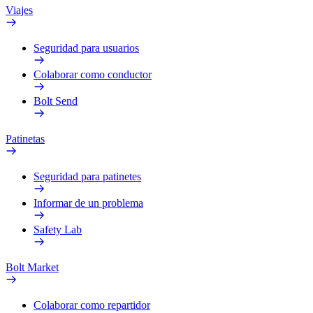
Viajes
Seguridad para usuarios
Colaborar como conductor
Bolt Send
Patinetas
Seguridad para patinetes
Informar de un problema
Safety Lab
Bolt Market
Colaborar como repartidor