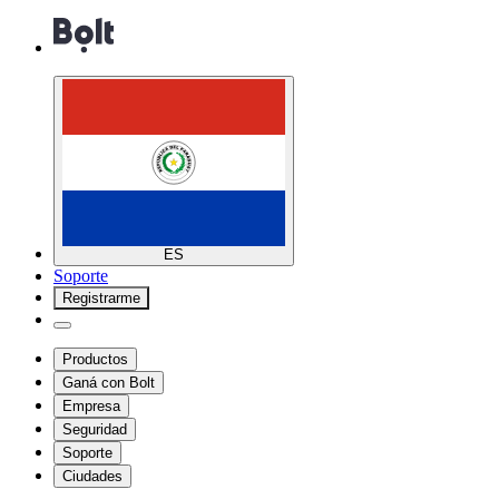
ES
Soporte
Registrarme
Productos
Ganá con Bolt
Empresa
Seguridad
Soporte
Ciudades