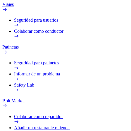
Viajes
Seguridad para usuarios
Colaborar como conductor
Patinetas
Seguridad para patinetes
Informar de un problema
Safety Lab
Bolt Market
Colaborar como repartidor
Añadir un restaurante o tienda