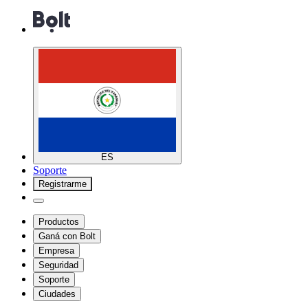
ES
Soporte
Registrarme
Productos
Ganá con Bolt
Empresa
Seguridad
Soporte
Ciudades