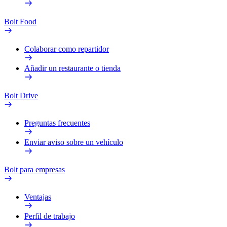
Bolt Food
Colaborar como repartidor
Añadir un restaurante o tienda
Bolt Drive
Preguntas frecuentes
Enviar aviso sobre un vehículo
Bolt para empresas
Ventajas
Perfil de trabajo