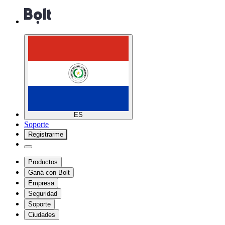
ES
Soporte
Registrarme
Productos
Ganá con Bolt
Empresa
Seguridad
Soporte
Ciudades