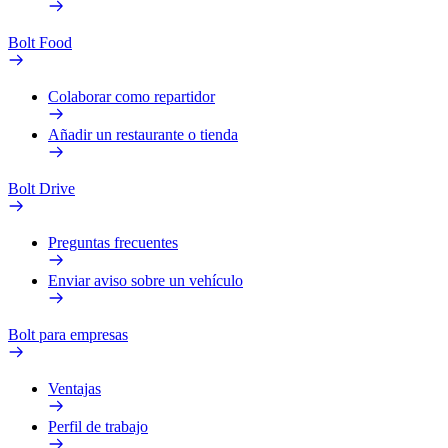
Bolt Food
Colaborar como repartidor
Añadir un restaurante o tienda
Bolt Drive
Preguntas frecuentes
Enviar aviso sobre un vehículo
Bolt para empresas
Ventajas
Perfil de trabajo