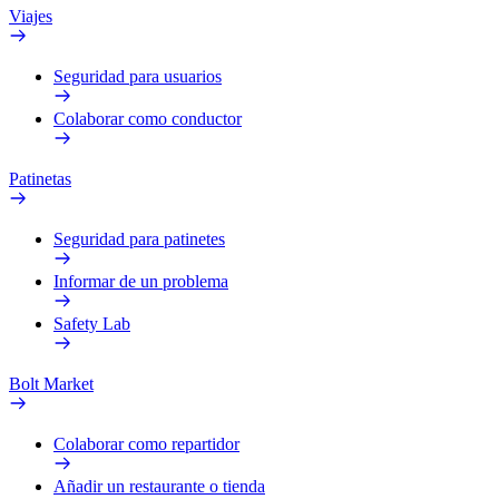
Viajes
Seguridad para usuarios
Colaborar como conductor
Patinetas
Seguridad para patinetes
Informar de un problema
Safety Lab
Bolt Market
Colaborar como repartidor
Añadir un restaurante o tienda