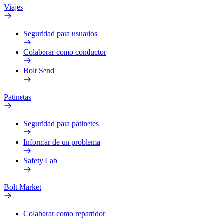
Viajes
Seguridad para usuarios
Colaborar como conductor
Bolt Send
Patinetas
Seguridad para patinetes
Informar de un problema
Safety Lab
Bolt Market
Colaborar como repartidor