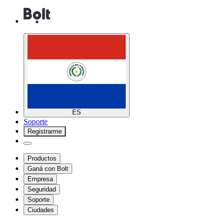
ES
Soporte
Registrarme
Productos
Ganá con Bolt
Empresa
Seguridad
Soporte
Ciudades