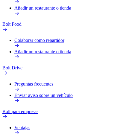
Añadir un restaurante o tienda
Bolt Food
Colaborar como repartidor
Añadir un restaurante o tienda
Bolt Drive
Preguntas frecuentes
Enviar aviso sobre un vehículo
Bolt para empresas
Ventajas