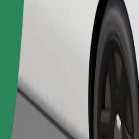
Pedir viaje