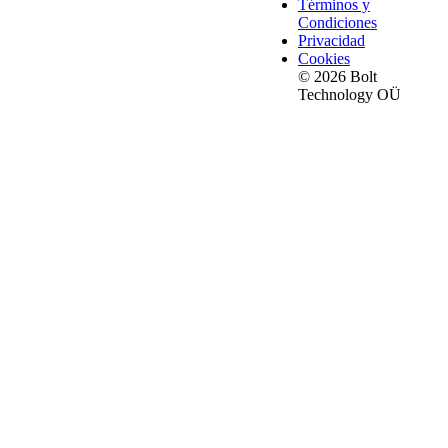
Términos y
Condiciones
Privacidad
Cookies
© 2026 Bolt
Technology OÜ