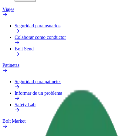
Viajes
Seguridad para usuarios
Colaborar como conductor
Bolt Send
Patinetas
Seguridad para patinetes
Informar de un problema
Safety Lab
Bolt Market