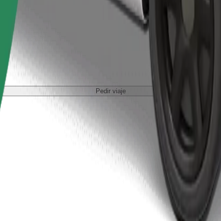
Pedir viaje