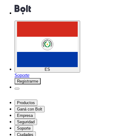
ES
Soporte
Registrarme
Productos
Ganá con Bolt
Empresa
Seguridad
Soporte
Ciudades