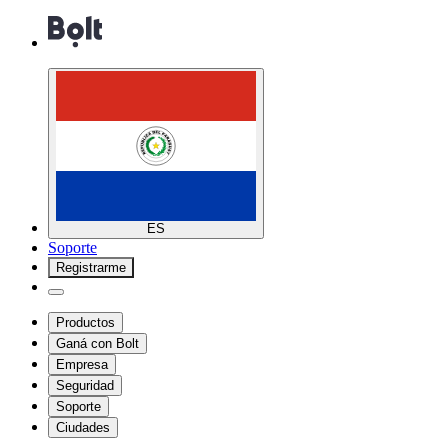
ES
Soporte
Registrarme
Productos
Ganá con Bolt
Empresa
Seguridad
Soporte
Ciudades