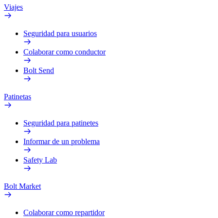
Viajes
Seguridad para usuarios
Colaborar como conductor
Bolt Send
Patinetas
Seguridad para patinetes
Informar de un problema
Safety Lab
Bolt Market
Colaborar como repartidor