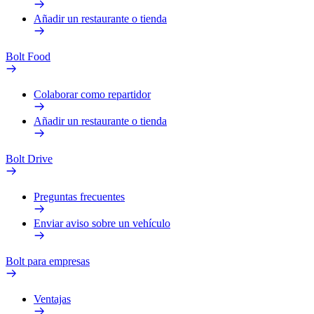
Añadir un restaurante o tienda
Bolt Food
Colaborar como repartidor
Añadir un restaurante o tienda
Bolt Drive
Preguntas frecuentes
Enviar aviso sobre un vehículo
Bolt para empresas
Ventajas