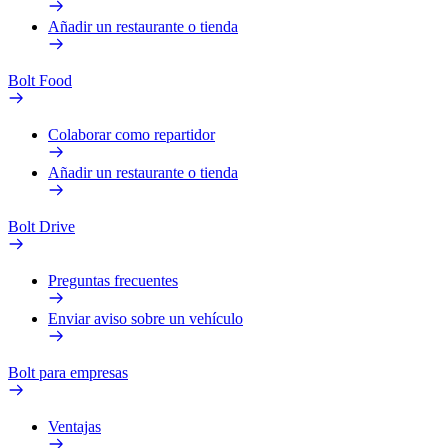
Añadir un restaurante o tienda
Bolt Food
Colaborar como repartidor
Añadir un restaurante o tienda
Bolt Drive
Preguntas frecuentes
Enviar aviso sobre un vehículo
Bolt para empresas
Ventajas