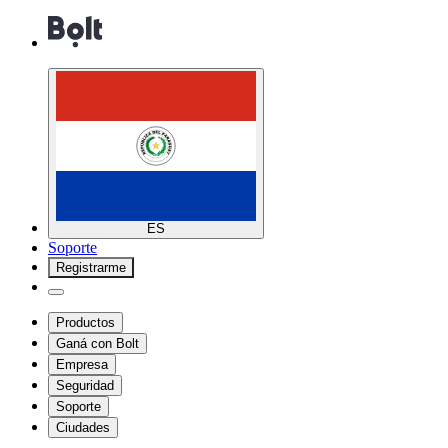
ES
Soporte
Registrarme
Productos
Ganá con Bolt
Empresa
Seguridad
Soporte
Ciudades