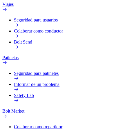
Viajes
Seguridad para usuarios
Colaborar como conductor
Bolt Send
Patinetas
Seguridad para patinetes
Informar de un problema
Safety Lab
Bolt Market
Colaborar como repartidor