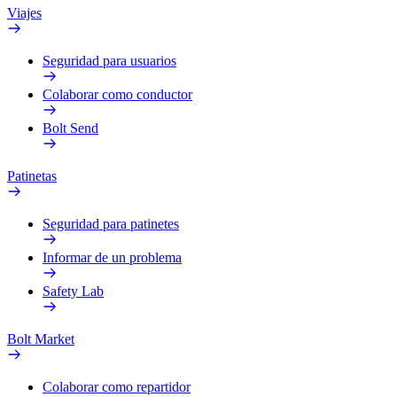
Viajes
Seguridad para usuarios
Colaborar como conductor
Bolt Send
Patinetas
Seguridad para patinetes
Informar de un problema
Safety Lab
Bolt Market
Colaborar como repartidor