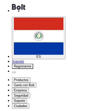
ES
Soporte
Registrarme
Productos
Ganá con Bolt
Empresa
Seguridad
Soporte
Ciudades