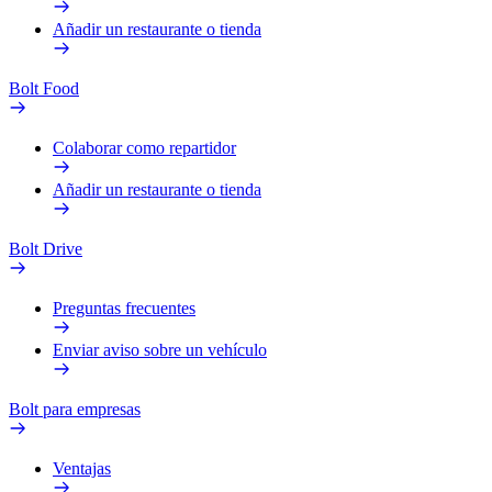
Añadir un restaurante o tienda
Bolt Food
Colaborar como repartidor
Añadir un restaurante o tienda
Bolt Drive
Preguntas frecuentes
Enviar aviso sobre un vehículo
Bolt para empresas
Ventajas