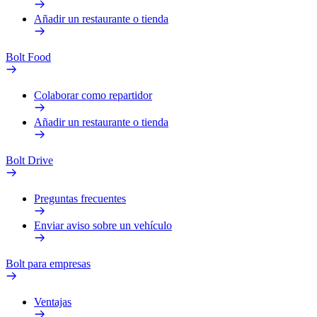
Añadir un restaurante o tienda
Bolt Food
Colaborar como repartidor
Añadir un restaurante o tienda
Bolt Drive
Preguntas frecuentes
Enviar aviso sobre un vehículo
Bolt para empresas
Ventajas