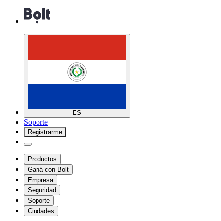
ES
Soporte
Registrarme
Productos
Ganá con Bolt
Empresa
Seguridad
Soporte
Ciudades