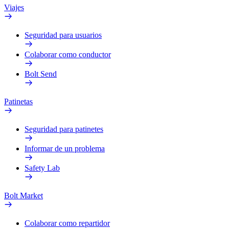
Viajes
Seguridad para usuarios
Colaborar como conductor
Bolt Send
Patinetas
Seguridad para patinetes
Informar de un problema
Safety Lab
Bolt Market
Colaborar como repartidor