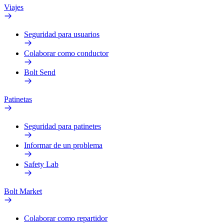
Viajes
Seguridad para usuarios
Colaborar como conductor
Bolt Send
Patinetas
Seguridad para patinetes
Informar de un problema
Safety Lab
Bolt Market
Colaborar como repartidor