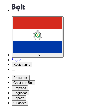
ES
Soporte
Registrarme
Productos
Ganá con Bolt
Empresa
Seguridad
Soporte
Ciudades