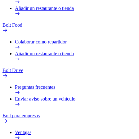
Añadir un restaurante o tienda
Bolt Food
Colaborar como repartidor
Añadir un restaurante o tienda
Bolt Drive
Preguntas frecuentes
Enviar aviso sobre un vehículo
Bolt para empresas
Ventajas