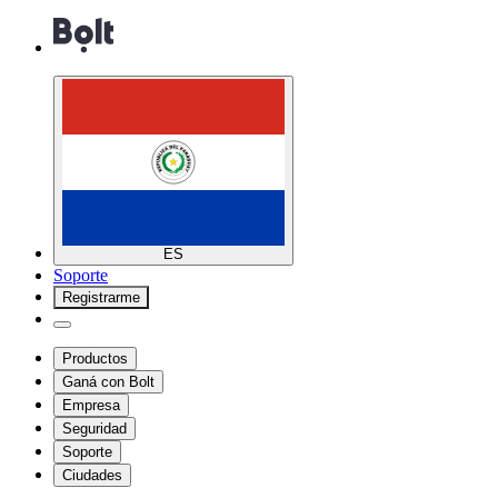
ES
Soporte
Registrarme
Productos
Ganá con Bolt
Empresa
Seguridad
Soporte
Ciudades