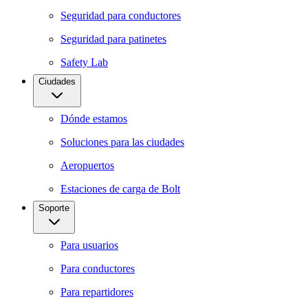
Seguridad para conductores
Seguridad para patinetes
Safety Lab
Ciudades
Dónde estamos
Soluciones para las ciudades
Aeropuertos
Estaciones de carga de Bolt
Soporte
Para usuarios
Para conductores
Para repartidores