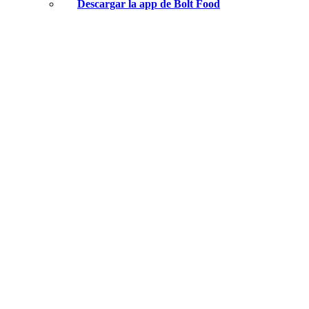
Descargar la app de Bolt Food