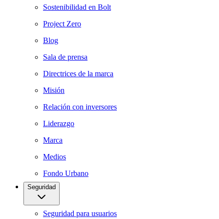
Sostenibilidad en Bolt
Project Zero
Blog
Sala de prensa
Directrices de la marca
Misión
Relación con inversores
Liderazgo
Marca
Medios
Fondo Urbano
Seguridad
Seguridad para usuarios