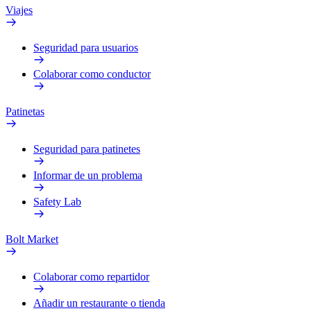
Viajes
Seguridad para usuarios
Colaborar como conductor
Patinetas
Seguridad para patinetes
Informar de un problema
Safety Lab
Bolt Market
Colaborar como repartidor
Añadir un restaurante o tienda