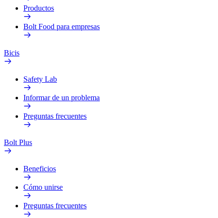
Productos
Bolt Food para empresas
Bicis
Safety Lab
Informar de un problema
Preguntas frecuentes
Bolt Plus
Beneficios
Cómo unirse
Preguntas frecuentes