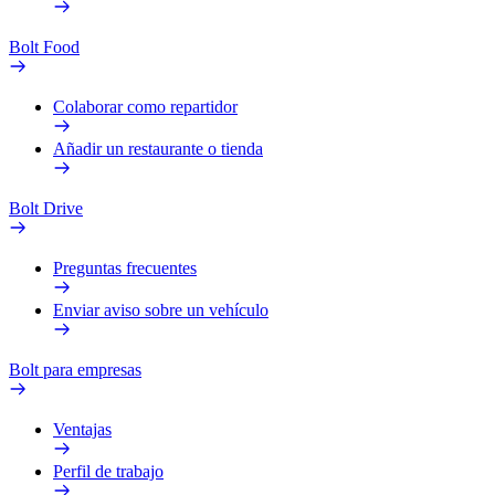
Bolt Food
Colaborar como repartidor
Añadir un restaurante o tienda
Bolt Drive
Preguntas frecuentes
Enviar aviso sobre un vehículo
Bolt para empresas
Ventajas
Perfil de trabajo