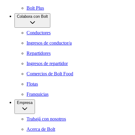
Bolt Plus
Colabora con Bolt
Conductores
Ingresos de conductor/a
Repartidores
Ingresos de repartidor
Comercios de Bolt Food
Flotas
Franquicias
Empresa
Trabajá con nosotros
Acerca de Bolt