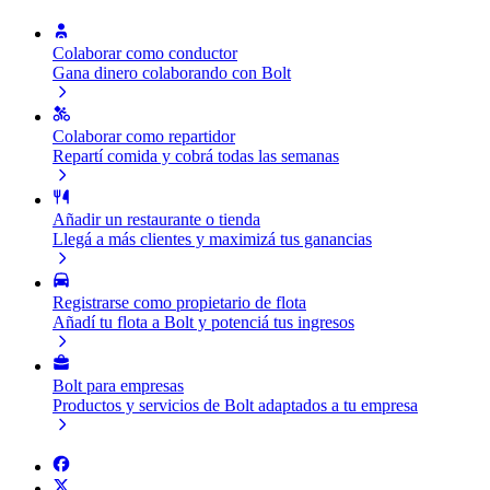
Colaborar como conductor
Gana dinero colaborando con Bolt
Colaborar como repartidor
Repartí comida y cobrá todas las semanas
Añadir un restaurante o tienda
Llegá a más clientes y maximizá tus ganancias
Registrarse como propietario de flota
Añadí tu flota a Bolt y potenciá tus ingresos
Bolt para empresas
Productos y servicios de Bolt adaptados a tu empresa