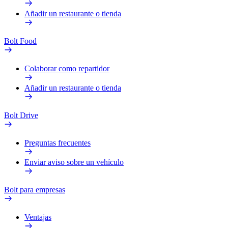
Añadir un restaurante o tienda
Bolt Food
Colaborar como repartidor
Añadir un restaurante o tienda
Bolt Drive
Preguntas frecuentes
Enviar aviso sobre un vehículo
Bolt para empresas
Ventajas