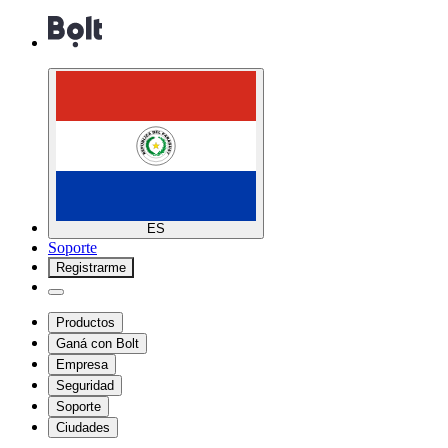
ES
Soporte
Registrarme
Productos
Ganá con Bolt
Empresa
Seguridad
Soporte
Ciudades