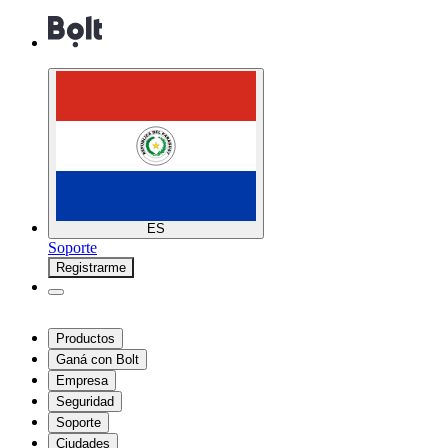
ES
Soporte
Registrarme
Productos
Ganá con Bolt
Empresa
Seguridad
Soporte
Ciudades