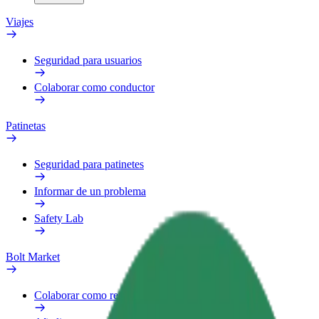
Viajes
Seguridad para usuarios
Colaborar como conductor
Patinetas
Seguridad para patinetes
Informar de un problema
Safety Lab
Bolt Market
Colaborar como repartidor