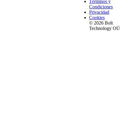
Términos y
Condiciones
Privacidad
Cookies
© 2026 Bolt
Technology OÜ