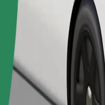
Pedir viaje