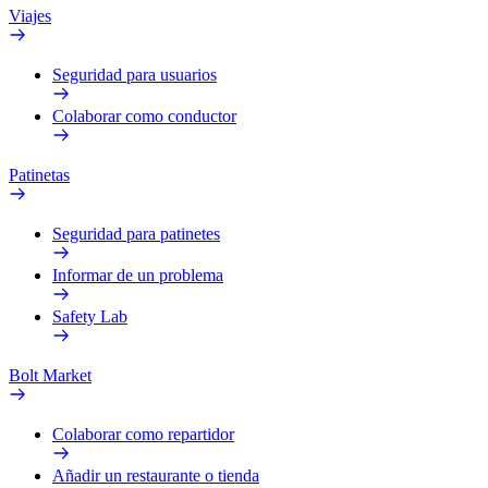
Viajes
Seguridad para usuarios
Colaborar como conductor
Patinetas
Seguridad para patinetes
Informar de un problema
Safety Lab
Bolt Market
Colaborar como repartidor
Añadir un restaurante o tienda