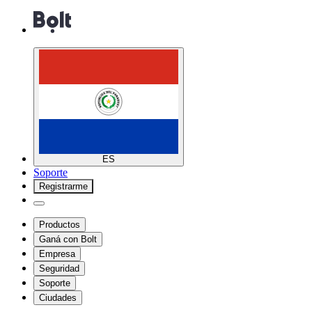
ES
Soporte
Registrarme
Productos
Ganá con Bolt
Empresa
Seguridad
Soporte
Ciudades