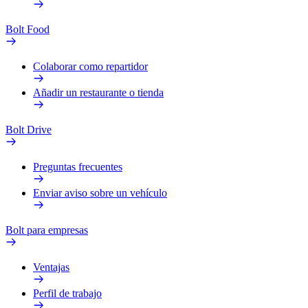
Bolt Food
Colaborar como repartidor
Añadir un restaurante o tienda
Bolt Drive
Preguntas frecuentes
Enviar aviso sobre un vehículo
Bolt para empresas
Ventajas
Perfil de trabajo