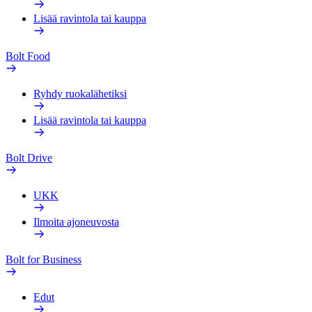
Lisää ravintola tai kauppa
Bolt Food
Ryhdy ruokalähetiksi
Lisää ravintola tai kauppa
Bolt Drive
UKK
Ilmoita ajoneuvosta
Bolt for Business
Edut