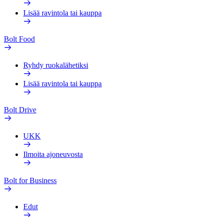
Lisää ravintola tai kauppa
Bolt Food
Ryhdy ruokalähetiksi
Lisää ravintola tai kauppa
Bolt Drive
UKK
Ilmoita ajoneuvosta
Bolt for Business
Edut