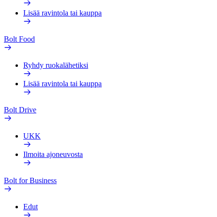
Lisää ravintola tai kauppa
Bolt Food
Ryhdy ruokalähetiksi
Lisää ravintola tai kauppa
Bolt Drive
UKK
Ilmoita ajoneuvosta
Bolt for Business
Edut