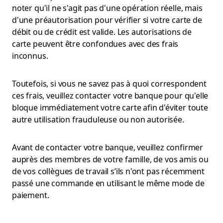
noter qu'il ne s'agit pas d'une opération réelle, mais
d'une préautorisation pour vérifier si votre carte de
débit ou de crédit est valide. Les autorisations de
carte peuvent être confondues avec des frais
inconnus.
Toutefois, si vous ne savez pas à quoi correspondent
ces frais, veuillez contacter votre banque pour qu'elle
bloque immédiatement votre carte afin d'éviter toute
autre utilisation frauduleuse ou non autorisée.
Avant de contacter votre banque, veuillez confirmer
auprès des membres de votre famille, de vos amis ou
de vos collègues de travail s’ils n'ont pas récemment
passé une commande en utilisant le même mode de
paiement.