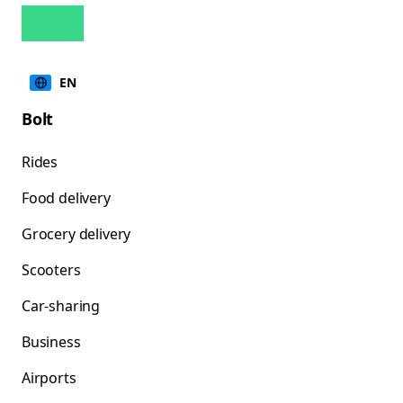
EN
Bolt
Rides
Food delivery
Grocery delivery
Scooters
Car-sharing
Business
Airports