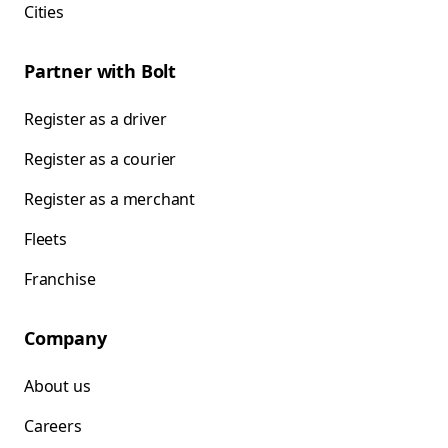
Cities
Partner with Bolt
Register as a driver
Register as a courier
Register as a merchant
Fleets
Franchise
Company
About us
Careers