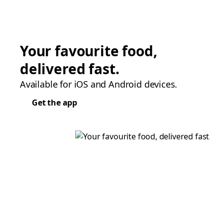
Your favourite food,
delivered fast.
Available for iOS and Android devices.
Get the app