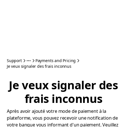
Support
Payments and Pricing
Je veux signaler des frais inconnus
Je veux signaler des
frais inconnus
Après avoir ajouté votre mode de paiement à la
plateforme, vous pouvez recevoir une notification de
votre banque vous informant d'un paiement. Veuillez