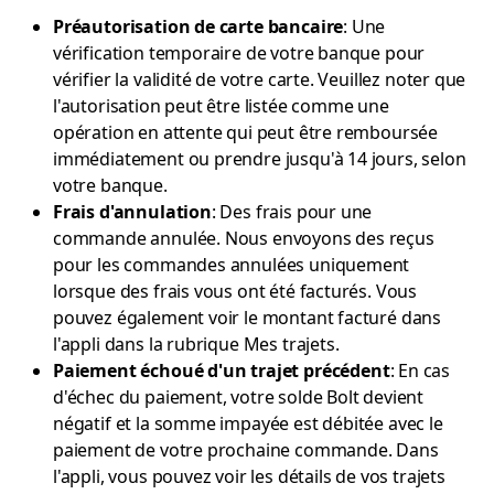
Préautorisation de carte bancaire
: Une
vérification temporaire de votre banque pour
vérifier la validité de votre carte. Veuillez noter que
l'autorisation peut être listée comme une
opération en attente qui peut être remboursée
immédiatement ou prendre jusqu'à 14 jours, selon
votre banque.
Frais d'annulation
: Des frais pour une
commande annulée. Nous envoyons des reçus
pour les commandes annulées uniquement
lorsque des frais vous ont été facturés. Vous
pouvez également voir le montant facturé dans
l'appli dans la rubrique Mes trajets.
Paiement échoué d'un trajet précédent
: En cas
d'échec du paiement, votre solde Bolt devient
négatif et la somme impayée est débitée avec le
paiement de votre prochaine commande. Dans
l'appli, vous pouvez voir les détails de vos trajets