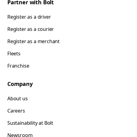
Partner with Bolt
Register as a driver
Register as a courier
Register as a merchant
Fleets
Franchise
Company
About us
Careers
Sustainability at Bolt
Newsroom