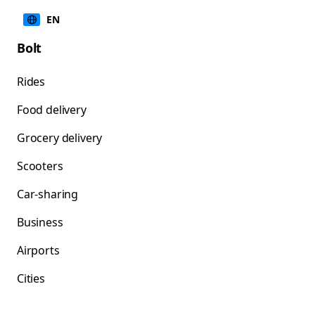
EN
Bolt
Rides
Food delivery
Grocery delivery
Scooters
Car-sharing
Business
Airports
Cities