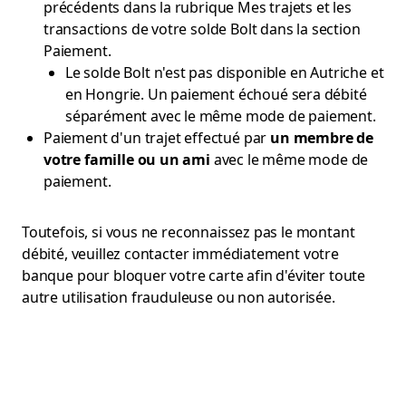
précédents dans la rubrique Mes trajets et les
transactions de votre solde Bolt dans la section
Paiement.
Le solde Bolt n'est pas disponible en Autriche et
en Hongrie. Un paiement échoué sera débité
séparément avec le même mode de paiement.
Paiement d'un trajet effectué par
un membre de
votre famille ou un ami
avec le même mode de
paiement.
Toutefois, si vous ne reconnaissez pas le montant
débité, veuillez contacter immédiatement votre
banque pour bloquer votre carte afin d'éviter toute
autre utilisation frauduleuse ou non autorisée.