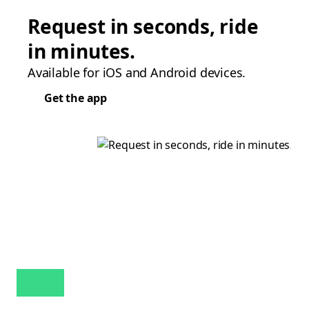
Request in seconds, ride
in minutes.
Available for iOS and Android devices.
Get the app