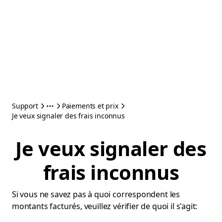
Support
Paiements et prix
Je veux signaler des frais inconnus
Je veux signaler des
frais inconnus
Si vous ne savez pas à quoi correspondent les
montants facturés, veuillez vérifier de quoi il s'agit: