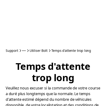
Support
Utiliser Bolt
Temps d'attente trop long
Temps d'attente
trop long
Veuillez nous excuser si la commande de votre course
a duré plus longtemps que la normale. Le temps
d'attente estimé dépend du nombre de véhicules
disponible, de votre localistation et des conditions de