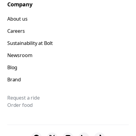
Company
About us
Careers
Sustainability at Bolt
Newsroom
Blog
Brand
Request a ride
Order food