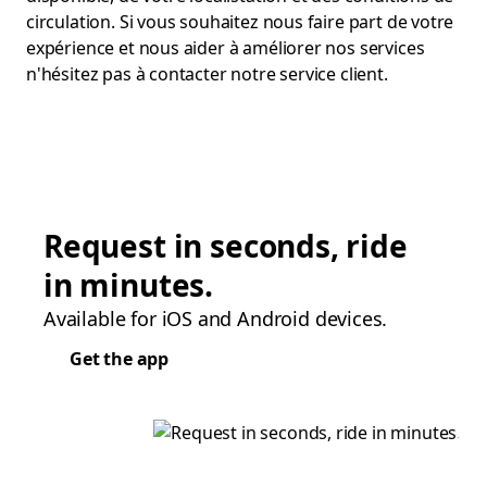
circulation. Si vous souhaitez nous faire part de votre
expérience et nous aider à améliorer nos services
n'hésitez pas à contacter notre service client.
Request in seconds, ride
in minutes.
Available for iOS and Android devices.
Get the app