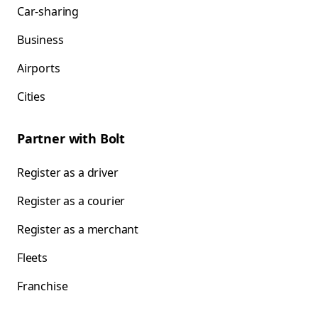
Car-sharing
Business
Airports
Cities
Partner with Bolt
Register as a driver
Register as a courier
Register as a merchant
Fleets
Franchise