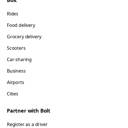
Bolt
Rides
Food delivery
Grocery delivery
Scooters
Car-sharing
Business
Airports
Cities
Partner with Bolt
Register as a driver