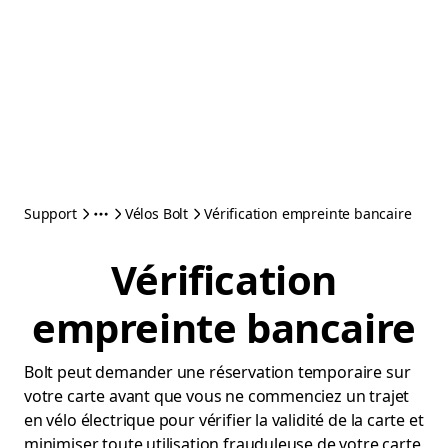
Support
Vélos Bolt
Vérification empreinte bancaire
Vérification
empreinte bancaire
Bolt peut demander une réservation temporaire sur
votre carte avant que vous ne commenciez un trajet
en vélo électrique pour vérifier la validité de la carte et
minimiser toute utilisation frauduleuse de votre carte