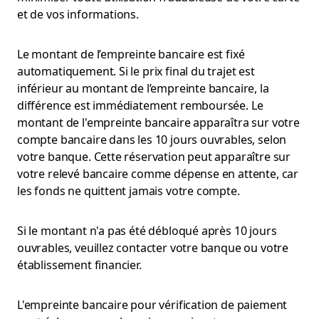
et de vos informations.
Le montant de l’empreinte bancaire est fixé
automatiquement. Si le prix final du trajet est
inférieur au montant de l’empreinte bancaire, la
différence est immédiatement remboursée. Le
montant de l'empreinte bancaire apparaîtra sur votre
compte bancaire dans les 10 jours ouvrables, selon
votre banque. Cette réservation peut apparaître sur
votre relevé bancaire comme dépense en attente, car
les fonds ne quittent jamais votre compte.
Si le montant n'a pas été débloqué après 10 jours
ouvrables, veuillez contacter votre banque ou votre
établissement financier.
L'empreinte bancaire pour vérification de paiement