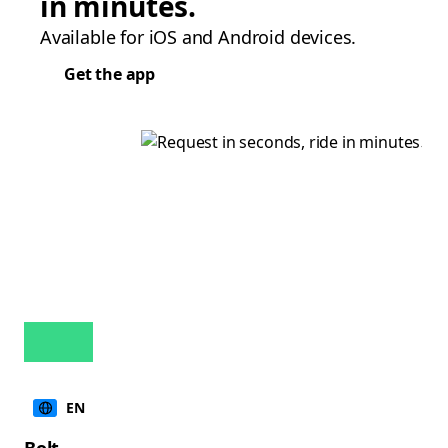
in minutes.
Available for iOS and Android devices.
Get the app
EN