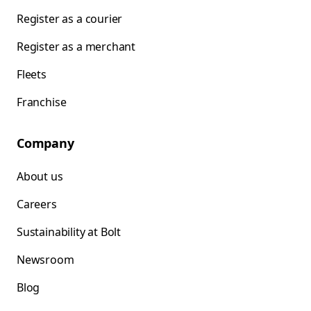
Register as a courier
Register as a merchant
Fleets
Franchise
Company
About us
Careers
Sustainability at Bolt
Newsroom
Blog