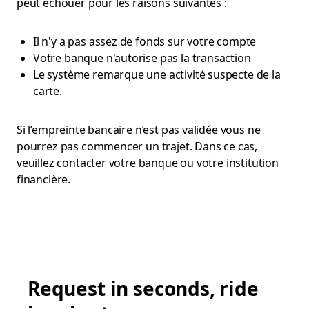
peut échouer pour les raisons suivantes :
Il n'y a pas assez de fonds sur votre compte
Votre banque n'autorise pas la transaction
Le système remarque une activité suspecte de la
carte.
Si l’empreinte bancaire n’est pas validée vous ne
pourrez pas commencer un trajet. Dans ce cas,
veuillez contacter votre banque ou votre institution
financière.
Request in seconds, ride