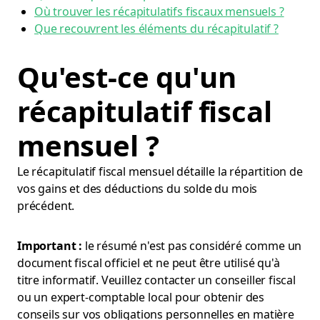
Où trouver les récapitulatifs fiscaux mensuels ?
Que recouvrent les éléments du récapitulatif ?
Qu'est-ce qu'un
récapitulatif fiscal
mensuel ?
Le récapitulatif fiscal mensuel détaille la répartition de
vos gains et des déductions du solde du mois
précédent.
Important :
le résumé n'est pas considéré comme un
document fiscal officiel et ne peut être utilisé qu'à
titre informatif. Veuillez contacter un conseiller fiscal
ou un expert-comptable local pour obtenir des
conseils sur vos obligations personnelles en matière