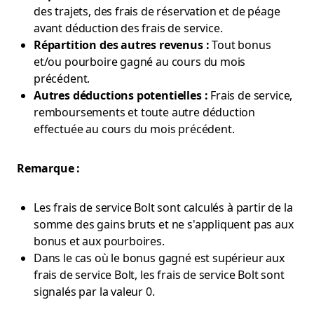
des trajets, des frais de réservation et de péage
avant déduction des frais de service.
Répartition des autres revenus :
Tout bonus
et/ou pourboire gagné au cours du mois
précédent.
Autres déductions potentielles :
Frais de service,
remboursements et toute autre déduction
effectuée au cours du mois précédent.
Remarque :
Les frais de service Bolt sont calculés à partir de la
somme des gains bruts et ne s'appliquent pas aux
bonus et aux pourboires.
Dans le cas où le bonus gagné est supérieur aux
frais de service Bolt, les frais de service Bolt sont
signalés par la valeur 0.