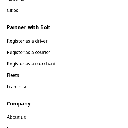
Cities
Partner with Bolt
Register as a driver
Register as a courier
Register as a merchant
Fleets
Franchise
Company
About us