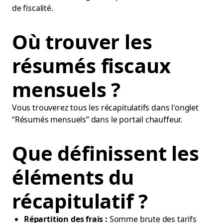
de fiscalité.
Où trouver les
résumés fiscaux
mensuels ?
Vous trouverez tous les récapitulatifs dans l'onglet
“Résumés mensuels” dans le portail chauffeur.
Que définissent les
éléments du
récapitulatif ?
Répartition des frais :
Somme brute des tarifs