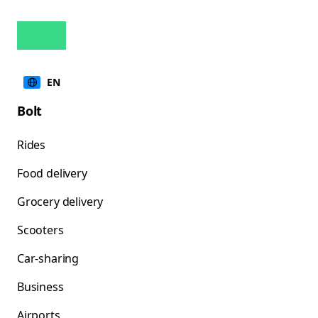
EN
Bolt
Rides
Food delivery
Grocery delivery
Scooters
Car-sharing
Business
Airports