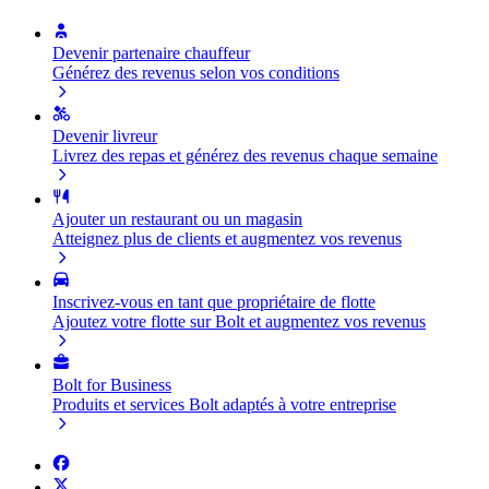
Devenir partenaire chauffeur
Générez des revenus selon vos conditions
Devenir livreur
Livrez des repas et générez des revenus chaque semaine
Ajouter un restaurant ou un magasin
Atteignez plus de clients et augmentez vos revenus
Inscrivez-vous en tant que propriétaire de flotte
Ajoutez votre flotte sur Bolt et augmentez vos revenus
Bolt for Business
Produits et services Bolt adaptés à votre entreprise