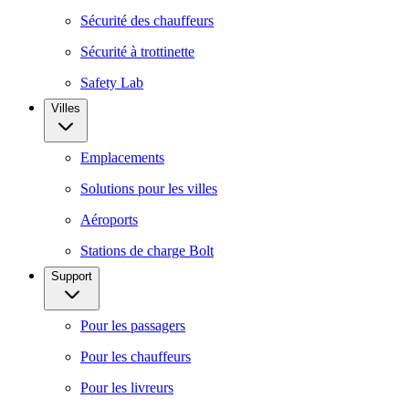
Sécurité des chauffeurs
Sécurité à trottinette
Safety Lab
Villes
Emplacements
Solutions pour les villes
Aéroports
Stations de charge Bolt
Support
Pour les passagers
Pour les chauffeurs
Pour les livreurs