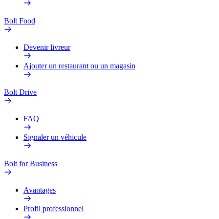
Bolt Food
Devenir livreur
Ajouter un restaurant ou un magasin
Bolt Drive
FAQ
Signaler un véhicule
Bolt for Business
Avantages
Profil professionnel