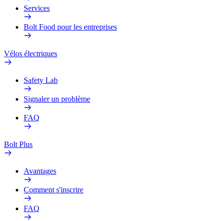
Services
Bolt Food pour les entreprises
Vélos électriques
Safety Lab
Signaler un problème
FAQ
Bolt Plus
Avantages
Comment s'inscrire
FAQ