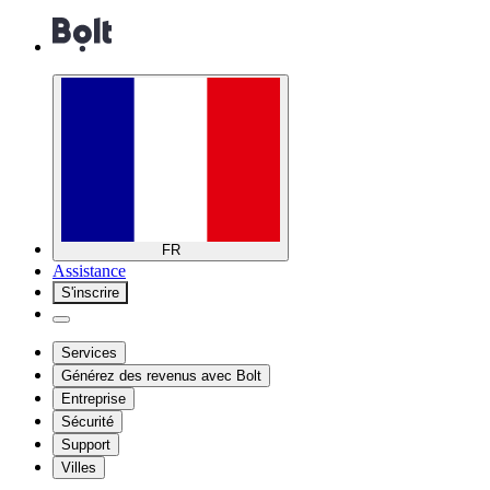
FR
Assistance
S'inscrire
Services
Générez des revenus avec Bolt
Entreprise
Sécurité
Support
Villes