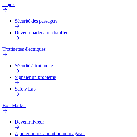
Trajets
Sécurité des passagers
Devenir partenaire chauffeur
Trottinettes électriques
Sécurité à trottinette
Signaler un problème
Safety Lab
Bolt Market
Devenir livreur
Ajouter un restaurant ou un magasin