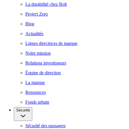
La durabilité chez Bolt
Project Zero
Blog
Actualités
Lignes directrices de marque
Notre mission
Relations investisseurs
Équipe de direction
La marque
Ressources
Fonds urbain
Sécurité
Sécurité des passagers