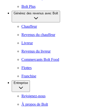
Bolt Plus
Générez des revenus avec Bolt
Chauffeur
Revenus du chauffeur
Livreur
Revenus du livreur
Commerçants Bolt Food
Flottes
Franchise
Entreprise
Rejoignez-nous
À propos de Bolt