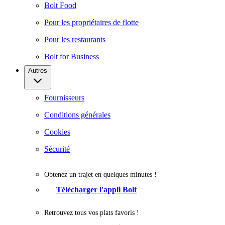
Bolt Food
Pour les propriétaires de flotte
Pour les restaurants
Bolt for Business
Autres
Fournisseurs
Conditions générales
Cookies
Sécurité
Obtenez un trajet en quelques minutes !
Télécharger l'appli Bolt
Retrouvez tous vos plats favoris !