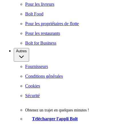
Pour les livreurs
Bolt Food
Pour les propriétaires de flotte
Pour les restaurants
Bolt for Business
Autres
Fournisseurs
Conditions générales
Cookies
Sécurité
Obtenez un trajet en quelques minutes !
Télécharger l'appli Bolt