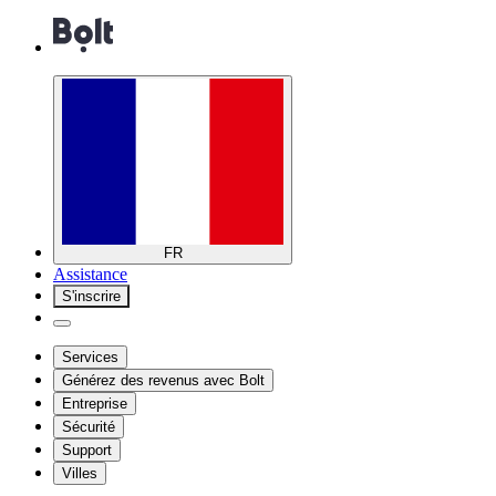
FR
Assistance
S'inscrire
Services
Générez des revenus avec Bolt
Entreprise
Sécurité
Support
Villes