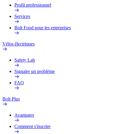
Profil professionnel
Services
Bolt Food pour les entreprises
Vélos électriques
Safety Lab
Signaler un problème
FAQ
Bolt Plus
Avantages
Comment s'inscrire