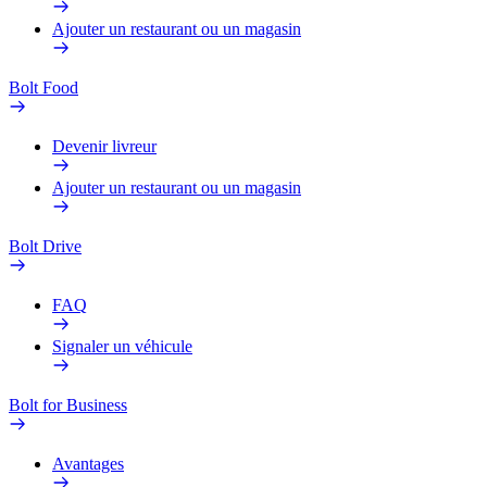
Ajouter un restaurant ou un magasin
Bolt Food
Devenir livreur
Ajouter un restaurant ou un magasin
Bolt Drive
FAQ
Signaler un véhicule
Bolt for Business
Avantages