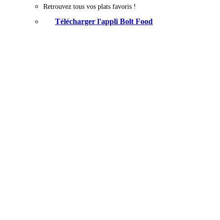
Retrouvez tous vos plats favoris !
Télécharger l'appli Bolt Food