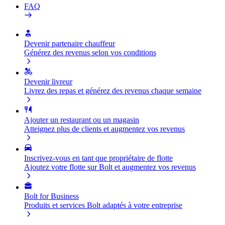
FAQ
Devenir partenaire chauffeur
Générez des revenus selon vos conditions
Devenir livreur
Livrez des repas et générez des revenus chaque semaine
Ajouter un restaurant ou un magasin
Atteignez plus de clients et augmentez vos revenus
Inscrivez-vous en tant que propriétaire de flotte
Ajoutez votre flotte sur Bolt et augmentez vos revenus
Bolt for Business
Produits et services Bolt adaptés à votre entreprise