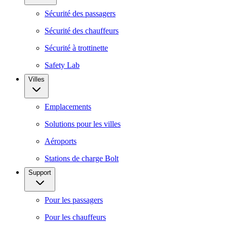
Sécurité des passagers
Sécurité des chauffeurs
Sécurité à trottinette
Safety Lab
Villes
Emplacements
Solutions pour les villes
Aéroports
Stations de charge Bolt
Support
Pour les passagers
Pour les chauffeurs