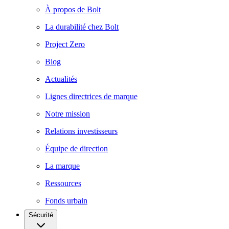
À propos de Bolt
La durabilité chez Bolt
Project Zero
Blog
Actualités
Lignes directrices de marque
Notre mission
Relations investisseurs
Équipe de direction
La marque
Ressources
Fonds urbain
Sécurité