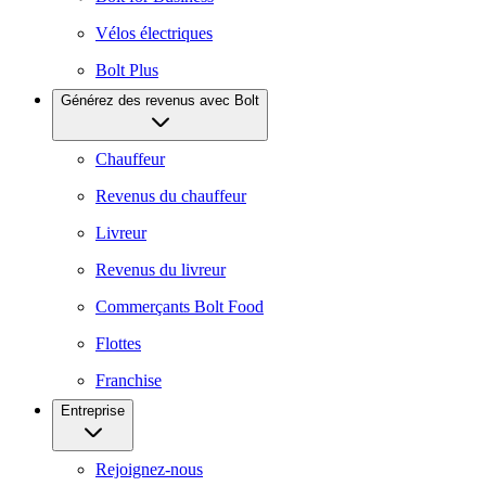
Vélos électriques
Bolt Plus
Générez des revenus avec Bolt
Chauffeur
Revenus du chauffeur
Livreur
Revenus du livreur
Commerçants Bolt Food
Flottes
Franchise
Entreprise
Rejoignez-nous