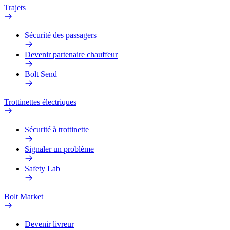
Trajets
Sécurité des passagers
Devenir partenaire chauffeur
Bolt Send
Trottinettes électriques
Sécurité à trottinette
Signaler un problème
Safety Lab
Bolt Market
Devenir livreur