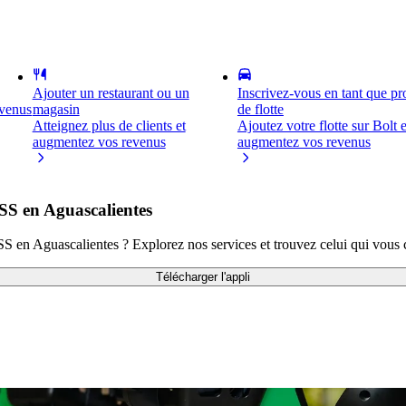
Ajouter un restaurant ou un
Inscrivez-vous en tant que pro
evenus
magasin
de flotte
Atteignez plus de clients et
Ajoutez votre flotte sur Bolt e
augmentez vos revenus
augmentez vos revenus
SS en Aguascalientes
SS en Aguascalientes ? Explorez nos services et trouvez celui qui vous 
Télécharger l'appli