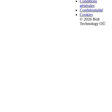
Conditions
générales
Confidentialité
Cookies
© 2026 Bolt
Technology OÜ