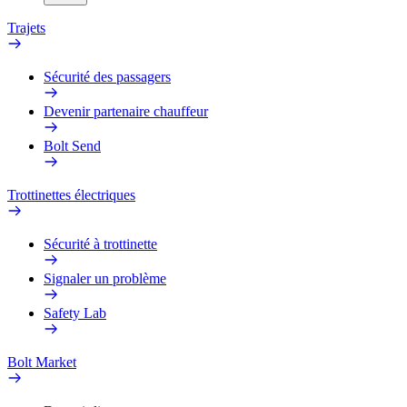
Trajets
Sécurité des passagers
Devenir partenaire chauffeur
Bolt Send
Trottinettes électriques
Sécurité à trottinette
Signaler un problème
Safety Lab
Bolt Market