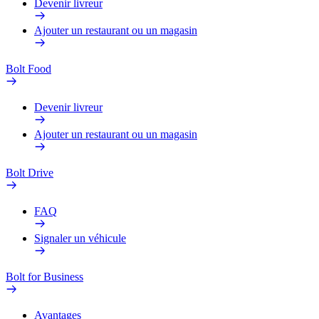
Devenir livreur
Ajouter un restaurant ou un magasin
Bolt Food
Devenir livreur
Ajouter un restaurant ou un magasin
Bolt Drive
FAQ
Signaler un véhicule
Bolt for Business
Avantages