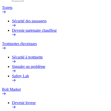
Trajets
Sécurité des passagers
Devenir partenaire chauffeur
Trottinettes électriques
Sécurité à trottinette
Signaler un problème
Safety Lab
Bolt Market
Devenir livreur