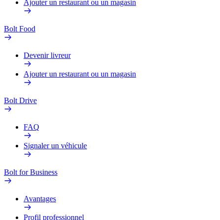
Ajouter un restaurant ou un magasin
Bolt Food
Devenir livreur
Ajouter un restaurant ou un magasin
Bolt Drive
FAQ
Signaler un véhicule
Bolt for Business
Avantages
Profil professionnel