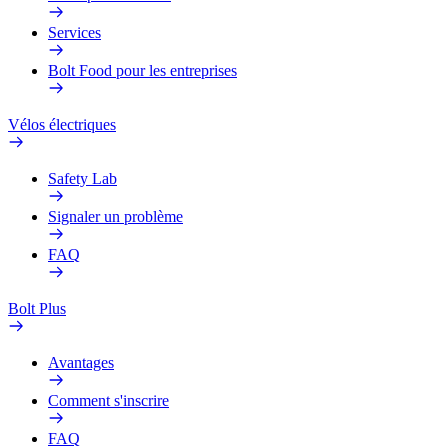
Services
Bolt Food pour les entreprises
Vélos électriques
Safety Lab
Signaler un problème
FAQ
Bolt Plus
Avantages
Comment s'inscrire
FAQ