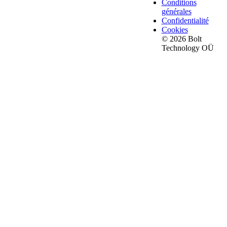
Conditions
générales
Confidentialité
Cookies
© 2026 Bolt
Technology OÜ