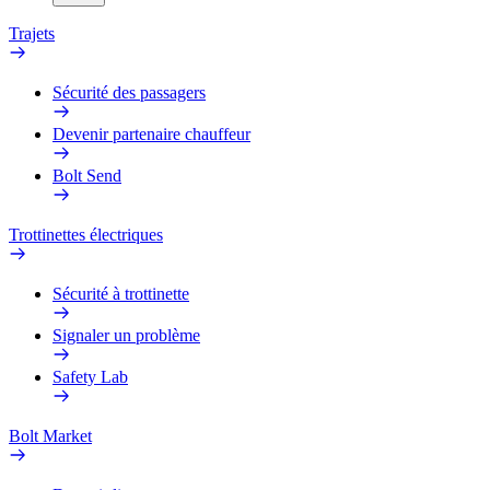
Trajets
Sécurité des passagers
Devenir partenaire chauffeur
Bolt Send
Trottinettes électriques
Sécurité à trottinette
Signaler un problème
Safety Lab
Bolt Market