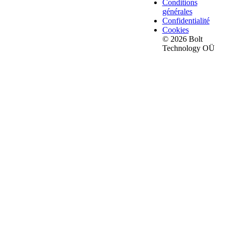
Conditions
générales
Confidentialité
Cookies
© 2026 Bolt
Technology OÜ