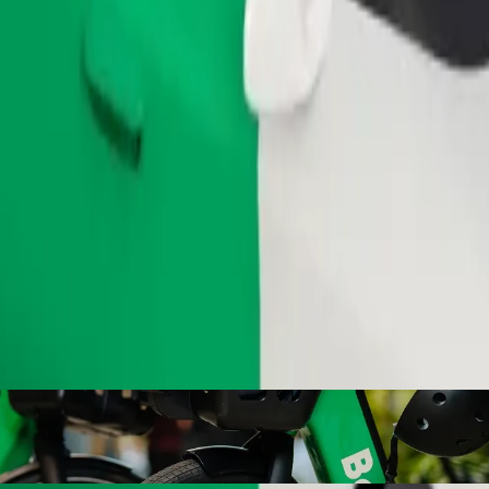
Commander un trajet