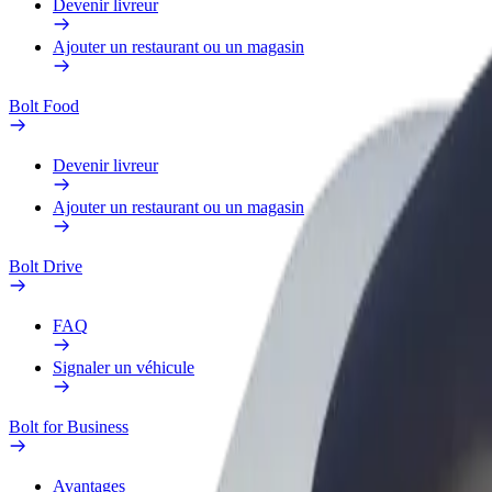
Devenir livreur
Ajouter un restaurant ou un magasin
Bolt Food
Devenir livreur
Ajouter un restaurant ou un magasin
Bolt Drive
FAQ
Signaler un véhicule
Bolt for Business
Avantages