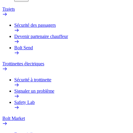
Trajets
Sécurité des passagers
Devenir partenaire chauffeur
Bolt Send
Trottinettes électriques
Sécurité à trottinette
Signaler un problème
Safety Lab
Bolt Market