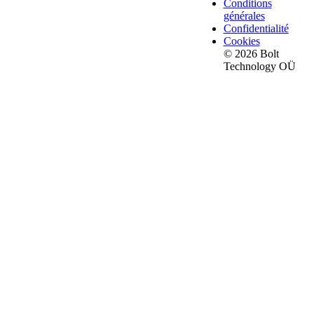
Conditions
générales
Confidentialité
Cookies
© 2026 Bolt
Technology OÜ