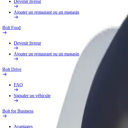
Devenir livreur
Ajouter un restaurant ou un magasin
Bolt Food
Devenir livreur
Ajouter un restaurant ou un magasin
Bolt Drive
FAQ
Signaler un véhicule
Bolt for Business
Avantages