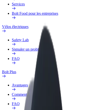
Services
Bolt Food pour les entreprises
Vélos électriques
Safety Lab
Signaler un problème
FAQ
Bolt Plus
Avantages
Comment s'inscrire
FAQ