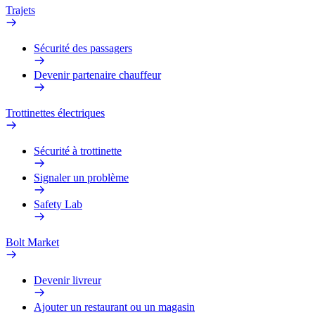
Trajets
Sécurité des passagers
Devenir partenaire chauffeur
Trottinettes électriques
Sécurité à trottinette
Signaler un problème
Safety Lab
Bolt Market
Devenir livreur
Ajouter un restaurant ou un magasin