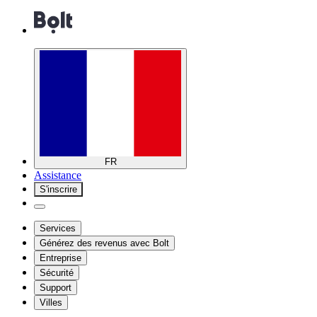
FR
Assistance
S'inscrire
Services
Générez des revenus avec Bolt
Entreprise
Sécurité
Support
Villes