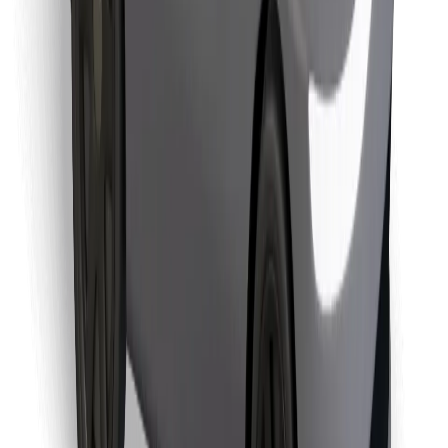
Télécharger l'appli Bolt Food