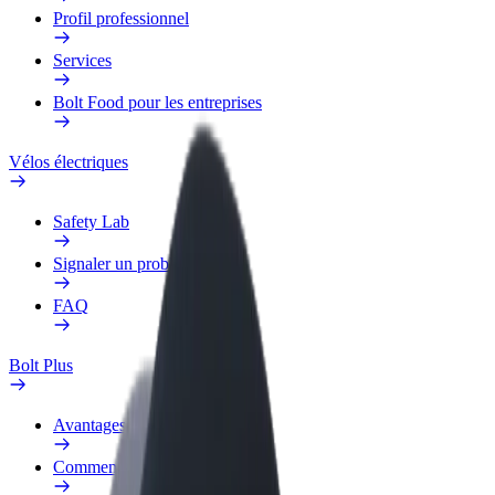
Profil professionnel
Services
Bolt Food pour les entreprises
Vélos électriques
Safety Lab
Signaler un problème
FAQ
Bolt Plus
Avantages
Comment s'inscrire