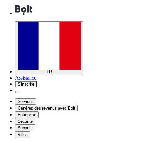
FR
Assistance
S'inscrire
Services
Générez des revenus avec Bolt
Entreprise
Sécurité
Support
Villes