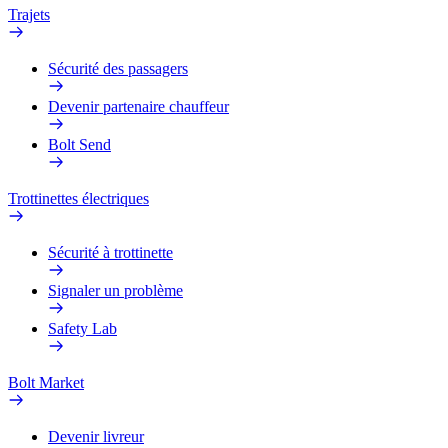
Trajets
Sécurité des passagers
Devenir partenaire chauffeur
Bolt Send
Trottinettes électriques
Sécurité à trottinette
Signaler un problème
Safety Lab
Bolt Market
Devenir livreur