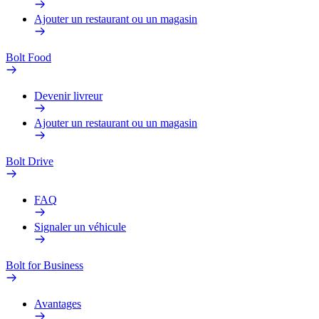
Ajouter un restaurant ou un magasin
Bolt Food
Devenir livreur
Ajouter un restaurant ou un magasin
Bolt Drive
FAQ
Signaler un véhicule
Bolt for Business
Avantages