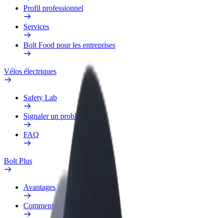
Profil professionnel
Services
Bolt Food pour les entreprises
Vélos électriques
Safety Lab
Signaler un problème
FAQ
Bolt Plus
Avantages
Comment s'inscrire