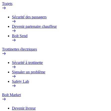
Trajets
Sécurité des passagers
Devenir partenaire chauffeur
Bolt Send
Trottinettes électriques
Sécurité à trottinette
Signaler un problème
Safety Lab
Bolt Market
Devenir livreur