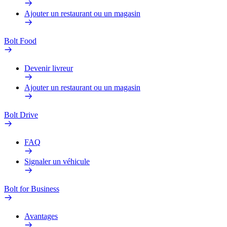
Ajouter un restaurant ou un magasin
Bolt Food
Devenir livreur
Ajouter un restaurant ou un magasin
Bolt Drive
FAQ
Signaler un véhicule
Bolt for Business
Avantages