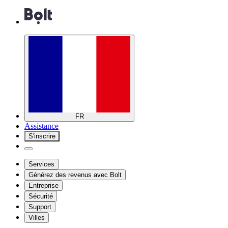
FR
Assistance
S'inscrire
Services
Générez des revenus avec Bolt
Entreprise
Sécurité
Support
Villes