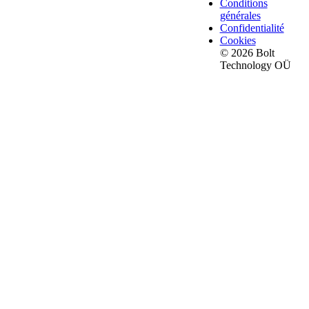
Conditions
générales
Confidentialité
Cookies
© 2026 Bolt
Technology OÜ