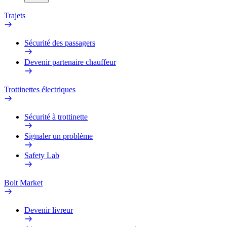
Trajets
Sécurité des passagers
Devenir partenaire chauffeur
Trottinettes électriques
Sécurité à trottinette
Signaler un problème
Safety Lab
Bolt Market
Devenir livreur